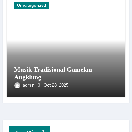
Uncategorized
Musik Tradisional Gamelan
Angklung
admin
Oct 28, 2025