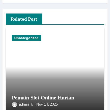
Related Post
Uncategorized
Pemain Slot Online Harian
admin
Nov 14, 2025