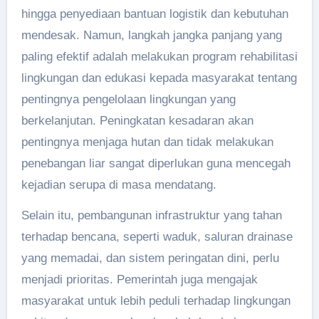
hingga penyediaan bantuan logistik dan kebutuhan
mendesak. Namun, langkah jangka panjang yang
paling efektif adalah melakukan program rehabilitasi
lingkungan dan edukasi kepada masyarakat tentang
pentingnya pengelolaan lingkungan yang
berkelanjutan. Peningkatan kesadaran akan
pentingnya menjaga hutan dan tidak melakukan
penebangan liar sangat diperlukan guna mencegah
kejadian serupa di masa mendatang.
Selain itu, pembangunan infrastruktur yang tahan
terhadap bencana, seperti waduk, saluran drainase
yang memadai, dan sistem peringatan dini, perlu
menjadi prioritas. Pemerintah juga mengajak
masyarakat untuk lebih peduli terhadap lingkungan