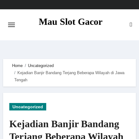
Skip
to
Mau Slot Gacor
content
Mau Slot Gacor
Home
Uncategorized
Kejadian Banjir Bandang Terjang Beberapa Wilayah di Jawa
Tengah
Uncategorized
Kejadian Banjir Bandang
Terjang Beberapa Wilayah